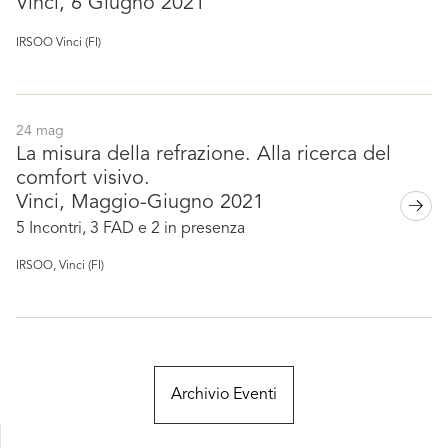
Vinci, 6 Giugno 2021
IRSOO Vinci (FI)
24 mag
La misura della refrazione. Alla ricerca del
comfort visivo.
Vinci, Maggio-Giugno 2021
5 Incontri, 3 FAD e 2 in presenza
IRSOO, Vinci (FI)
Archivio Eventi