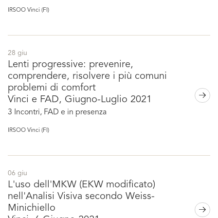
IRSOO Vinci (FI)
28 giu
Lenti progressive: prevenire,
comprendere, risolvere i più comuni
problemi di comfort
Vinci e FAD, Giugno-Luglio 2021
3 Incontri, FAD e in presenza
IRSOO Vinci (FI)
06 giu
L'uso dell'MKW (EKW modificato)
nell'Analisi Visiva secondo Weiss-
Minichiello