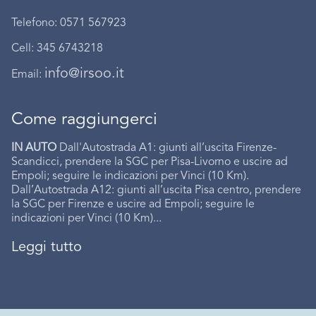
Telefono: 0571 567923
Cell: 345 6743218
info@irsoo.it
Email:
Come raggiungerci
IN AUTO
Dall'Autostrada A1: giunti all’uscita Firenze-
Scandicci, prendere la SGC per Pisa-Livorno e uscire ad
Empoli; seguire le indicazioni per Vinci (10 Km).
Dall’Autostrada A12: giunti all’uscita Pisa centro, prendere
la SGC per Firenze e uscire ad Empoli; seguire le
indicazioni per Vinci (10 Km)...
Leggi tutto