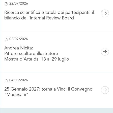
22/07/2026
Ricerca scientifica e tutela dei partecipanti: il
bilancio dell’Internal Review Board
02/07/2026
Andrea Nicita:
Pittore-scultore-illustratore
Mostra d’Arte dal 18 al 29 luglio
04/05/2026
25 Gennaio 2027: torna a Vinci il Convegno
"Madesani"