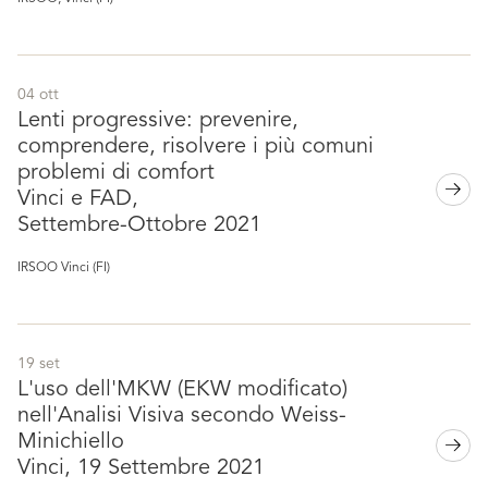
04 ott
Lenti progressive: prevenire,
comprendere, risolvere i più comuni
problemi di comfort
Vinci e FAD,
Settembre-Ottobre 2021
IRSOO Vinci (FI)
19 set
L'uso dell'MKW (EKW modificato)
nell'Analisi Visiva secondo Weiss-
Minichiello
Vinci, 19 Settembre 2021