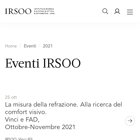
Home
Eventi
2021
Eventi IRSOO
25 ott
La misura della refrazione. Alla ricerca del
comfort visivo.
Vinci e FAD,
Ottobre-Novembre 2021
IRSOO, Vinci (FI)