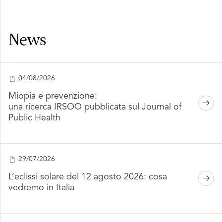
News
04/08/2026
Miopia e prevenzione:
una ricerca IRSOO pubblicata sul Journal of
Public Health
29/07/2026
L’eclissi solare del 12 agosto 2026: cosa
vedremo in Italia