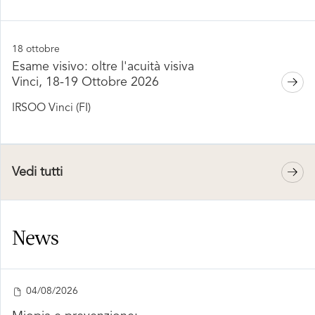
18 ottobre
Esame visivo: oltre l'acuità visiva
Vinci, 18-19 Ottobre 2026
IRSOO Vinci (FI)
Vedi tutti
News
04/08/2026