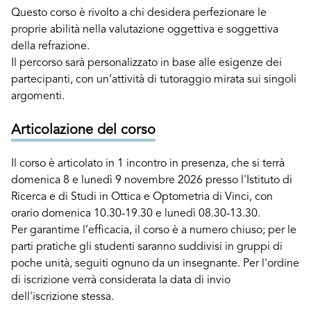
Questo corso è rivolto a chi desidera perfezionare le
proprie abilità nella valutazione oggettiva e soggettiva
della refrazione.
Il percorso sarà personalizzato in base alle esigenze dei
partecipanti, con un’attività di tutoraggio mirata sui singoli
argomenti.
Articolazione del corso
Il corso è articolato in 1 incontro in presenza, che si terrà
domenica 8 e lunedì 9 novembre 2026 presso l'Istituto di
Ricerca e di Studi in Ottica e Optometria di Vinci, con
orario domenica 10.30-19.30 e lunedì 08.30-13.30.
Per garantirne l’efficacia, il corso è a numero chiuso; per le
parti pratiche gli studenti saranno suddivisi in gruppi di
poche unità, seguiti ognuno da un insegnante. Per l'ordine
di iscrizione verrà considerata la data di invio
dell'iscrizione stessa.