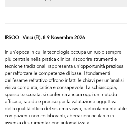
IRSOO - Vinci (FI), 8-9 Novembre 2026
In un’epoca in cui la tecnologia occupa un ruolo sempre
più centrale nella pratica clinica, riscoprire strumenti e
tecniche tradizionali rappresenta un’opportunità preziosa
per rafforzare le competenze di base. I fondamenti
dell’esame refrattivo offrono infatti le chiavi per un’analisi
visiva completa, critica e consapevole. La schiascopia,
spesso trascurata, si conferma ancora oggi un metodo
efficace, rapido e preciso per la valutazione oggettiva
della qualità ottica del sistema visivo, particolarmente utile
con pazienti non collaboranti, aberrazioni oculari o in
assenza di strumentazione automatizzata.