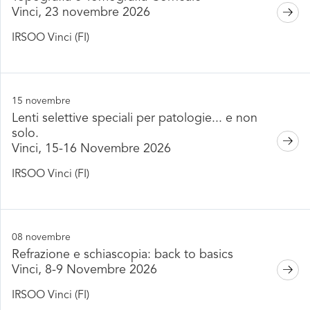
Vinci, 23 novembre 2026
IRSOO Vinci (FI)
15 novembre
Lenti selettive speciali per patologie... e non
solo.
Vinci, 15-16 Novembre 2026
IRSOO Vinci (FI)
08 novembre
Refrazione e schiascopia: back to basics
Vinci, 8-9 Novembre 2026
IRSOO Vinci (FI)