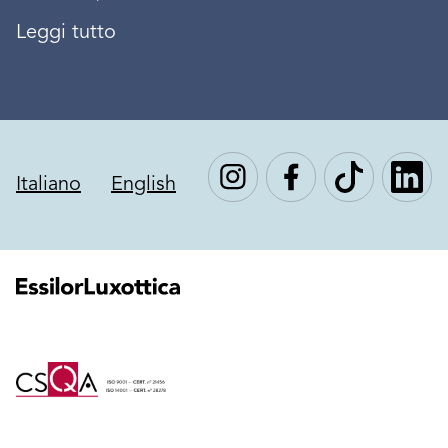
Leggi tutto
Italiano
English