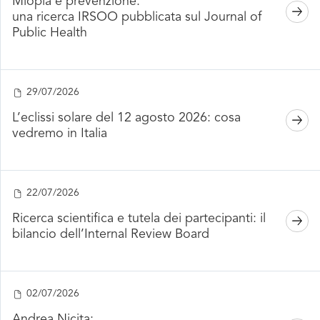
Miopia e prevenzione:
una ricerca IRSOO pubblicata sul Journal of
Public Health
29/07/2026
L’eclissi solare del 12 agosto 2026: cosa
vedremo in Italia
22/07/2026
Ricerca scientifica e tutela dei partecipanti: il
bilancio dell’Internal Review Board
02/07/2026
Andrea Nicita: