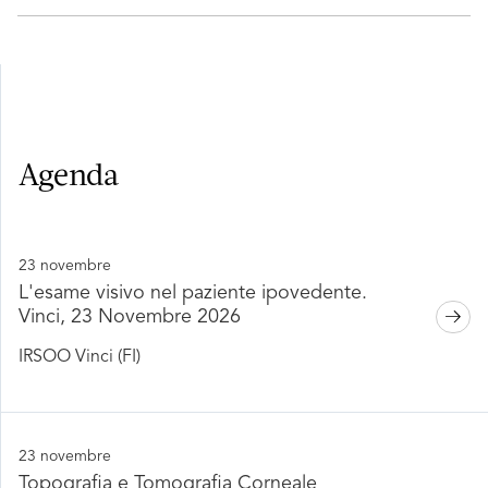
Agenda
23 novembre
L'esame visivo nel paziente ipovedente.
Vinci, 23 Novembre 2026
IRSOO Vinci (FI)
23 novembre
Topografia e Tomografia Corneale