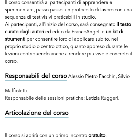
Il corso consentirà ai partecipanti di apprendere e
sperimentare, passo passo, un protocollo di lavoro con una
sequenza di test visivi praticabili in studio.
Ai partecipanti, all'inizio del corso, sarà consegnato
il testo
curato dagli autori
ed edito da FrancoAngeli e
un kit di
strumenti
per consentire loro di applicare subito, nel
proprio studio o centro ottico, quanto appreso durante le
lezioni contribuendo anche a rendere più vivo e concreto il
corso.
Responsabili del corso
Alessio Pietro Facchin, Silvio
Maffioletti.
Responsabile delle sessioni pratiche: Letizia Ruggeri.
Articolazione del corso
Il corso si aprirà con un primo incontro
gratuito
,