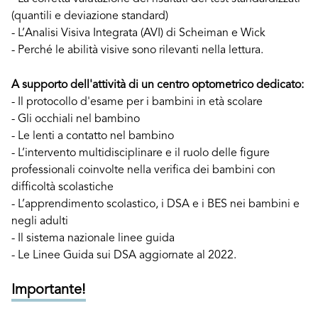
(quantili e deviazione standard)
- L’Analisi Visiva Integrata (AVI) di Scheiman e Wick
- Perché le abilità visive sono rilevanti nella lettura.
A supporto dell'attività di un centro optometrico dedicato:
- Il protocollo d'esame per i bambini in età scolare
- Gli occhiali nel bambino
- Le lenti a contatto nel bambino
- L’intervento multidisciplinare e il ruolo delle figure
professionali coinvolte nella verifica dei bambini con
difficoltà scolastiche
- L’apprendimento scolastico, i DSA e i BES nei bambini e
negli adulti
- Il sistema nazionale linee guida
- Le Linee Guida sui DSA aggiornate al 2022.
Importante!