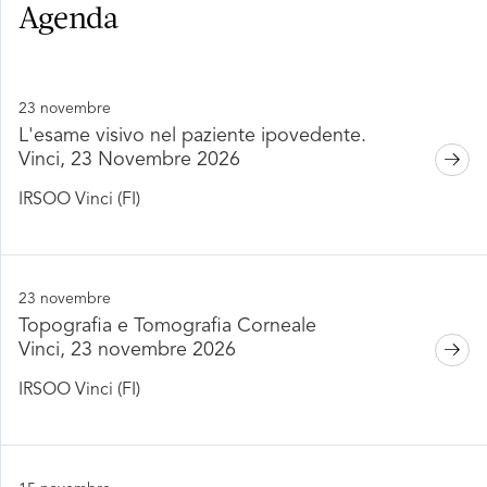
Agenda
23 novembre
L'esame visivo nel paziente ipovedente.
Vinci, 23 Novembre 2026
IRSOO Vinci (FI)
23 novembre
Topografia e Tomografia Corneale
Vinci, 23 novembre 2026
IRSOO Vinci (FI)