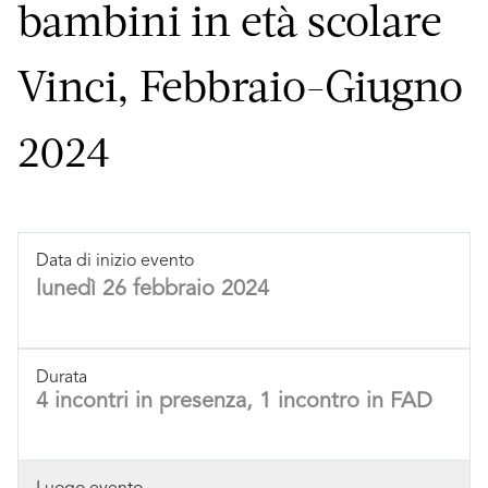
bambini in età scolare
Vinci, Febbraio-Giugno
2024
Data di inizio evento
lunedì 26 febbraio 2024
Durata
4 incontri in presenza, 1 incontro in FAD