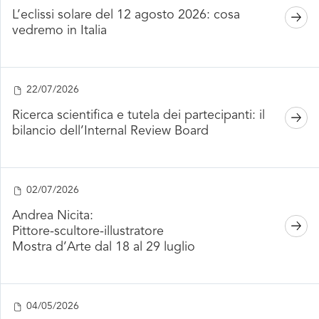
L’eclissi solare del 12 agosto 2026: cosa
vedremo in Italia
22/07/2026
Ricerca scientifica e tutela dei partecipanti: il
bilancio dell’Internal Review Board
02/07/2026
Andrea Nicita:
Pittore-scultore-illustratore
Mostra d’Arte dal 18 al 29 luglio
04/05/2026