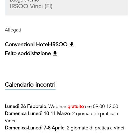
Luogo evento
IRSOO Vinci (FI)
Allegati
Convenzioni Hotel-IRSOO
Esito soddisfazione
Calendario incontri
Lunedì 26 Febbraio
: Webinar
gratuito
ore 09.00-12.00
Domenica-Lunedì 10-11 Marzo
: 2 giornate di pratica a
Vinci
Domenica-Lunedì 7-8 Aprile
: 2 giornate di pratica a Vinci