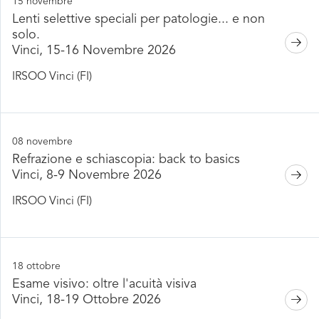
15 novembre
Lenti selettive speciali per patologie... e non
solo.
Vinci, 15-16 Novembre 2026
IRSOO Vinci (FI)
08 novembre
Refrazione e schiascopia: back to basics
Vinci, 8-9 Novembre 2026
IRSOO Vinci (FI)
18 ottobre
Esame visivo: oltre l'acuità visiva
Vinci, 18-19 Ottobre 2026