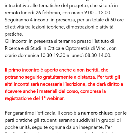
introduttivo alle tematiche del progetto, che si terrà in
remoto lunedì 26 febbraio, con orario 9.00 – 12.00.
Seguiranno 4 incontri in presenza, per un totale di 60 ore
di attività tra lezioni teoriche, dimostrazioni e attività
pratiche.
Gli incontri in presenza si terranno presso l'Istituto di
Ricerca e di Studi in Ottica e Optometria di Vinci, con
orario domenica 10.30-19.30 e lunedì 08.30-14.00.
Il primo incontro è aperto anche a non iscritti, che
potranno seguirlo gratuitamente a distanza. Per tutti gli
altri incontri sarà necessaria l’iscrizione, che darà diritto a
ricevere anche i materiali del corso, compresa la
registrazione del 1° webinar
.
Per garantirne l’efficacia, il corso è a
numero chiuso
; per le
parti pratiche gli studenti saranno suddivisi in gruppi di
poche unità, seguite ognuna da un insegnante. Per