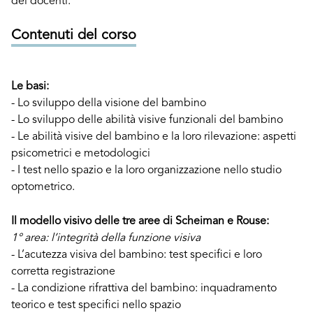
dei docenti.
Contenuti del corso
Le basi:
- Lo sviluppo della visione del bambino
- Lo sviluppo delle abilità visive funzionali del bambino
- Le abilità visive del bambino e la loro rilevazione: aspetti
psicometrici e metodologici
- I test nello spazio e la loro organizzazione nello studio
optometrico.
Il modello visivo delle tre aree di Scheiman e Rouse:
1° area: l’integrità della funzione visiva
- L’acutezza visiva del bambino: test specifici e loro
corretta registrazione
- La condizione rifrattiva del bambino: inquadramento
teorico e test specifici nello spazio