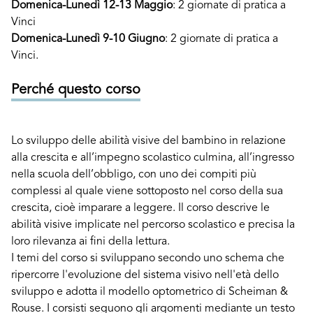
Domenica-Lunedì 12-13 Maggio
: 2 giornate di pratica a
Vinci
Domenica-Lunedì 9-10 Giugno
: 2 giornate di pratica a
Vinci.
Perché questo corso
Lo sviluppo delle abilità visive del bambino in relazione
alla crescita e all’impegno scolastico culmina, all’ingresso
nella scuola dell’obbligo, con uno dei compiti più
complessi al quale viene sottoposto nel corso della sua
crescita, cioè imparare a leggere. Il corso descrive le
abilità visive implicate nel percorso scolastico e precisa la
loro rilevanza ai fini della lettura.
I temi del corso si sviluppano secondo uno schema che
ripercorre l'evoluzione del sistema visivo nell'età dello
sviluppo e adotta il modello optometrico di Scheiman &
Rouse. I corsisti seguono gli argomenti mediante un testo