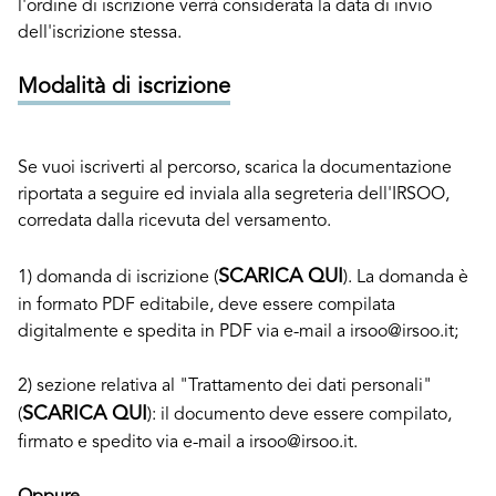
l'ordine di iscrizione verrà considerata la data di invio
dell'iscrizione stessa.
Modalità di iscrizione
Se vuoi iscriverti al percorso, scarica la documentazione
riportata a seguire ed inviala alla segreteria dell'IRSOO,
corredata dalla ricevuta del versamento.
SCARICA QUI
1) domanda di iscrizione (
). La domanda è
in formato PDF editabile, deve essere compilata
digitalmente e spedita in PDF via e-mail a irsoo@irsoo.it;
2) sezione relativa al "Trattamento dei dati personali"
SCARICA QUI
(
): il documento deve essere compilato,
firmato e spedito via e-mail a irsoo@irsoo.it.