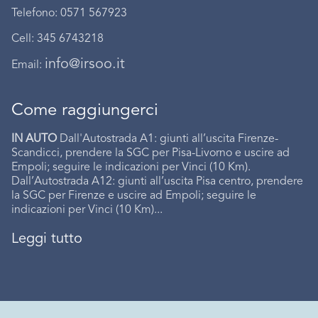
Telefono: 0571 567923
Cell: 345 6743218
info@irsoo.it
Email:
Come raggiungerci
IN AUTO
Dall'Autostrada A1: giunti all’uscita Firenze-
Scandicci, prendere la SGC per Pisa-Livorno e uscire ad
Empoli; seguire le indicazioni per Vinci (10 Km).
Dall’Autostrada A12: giunti all’uscita Pisa centro, prendere
la SGC per Firenze e uscire ad Empoli; seguire le
indicazioni per Vinci (10 Km)...
Leggi tutto