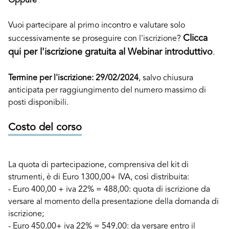
Oppure
Vuoi partecipare al primo incontro e valutare solo
Clicca
successivamente se proseguire con l'iscrizione?
qui per l'iscrizione gratuita al Webinar introduttivo
.
Termine per l'iscrizione: 29/02/2024
, salvo chiusura
anticipata per raggiungimento del numero massimo di
posti disponibili.
Costo del corso
La quota di partecipazione, comprensiva del kit di
strumenti, è di Euro 1300,00+ IVA, così distribuita:
- Euro 400,00 + iva 22% = 488,00: quota di iscrizione da
versare al momento della presentazione della domanda di
iscrizione;
- Euro 450,00+ iva 22% = 549,00: da versare entro il