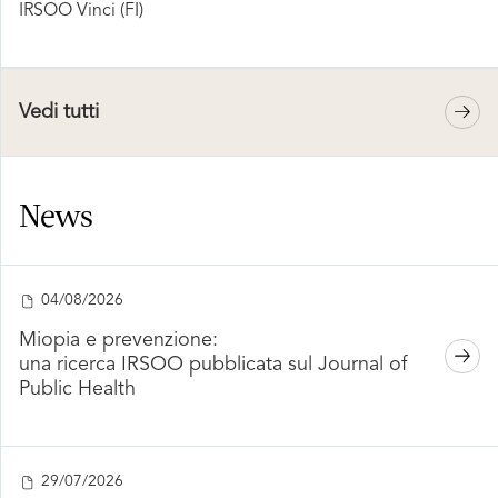
IRSOO Vinci (FI)
Vedi tutti
News
04/08/2026
Miopia e prevenzione:
una ricerca IRSOO pubblicata sul Journal of
Public Health
29/07/2026