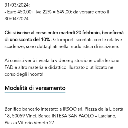
31/03/2024;
- Euro 450,00+ iva 22% = 549,00: da versare entro il
30/04/2024.
Chi si iscrive al corso entro martedì 20 febbraio, beneficerà
di uno sconto del 10%
. Gli importi scontati, con le relative
scadenze, sono dettagliati nella modulistica di iscrizione.
Ai corsisti verrà inviata la videoregistrazione della lezione
FAD e altro materiale didattico illustrato o utilizzato nel
corso degli incontri.
Modalità di versamento
Bonifico bancario intestato a IRSOO srl, Piazza della Libertà
18, 50059 Vinci. Banca INTESA SAN PAOLO – Larciano,
Piazza Vittorio Veneto 27