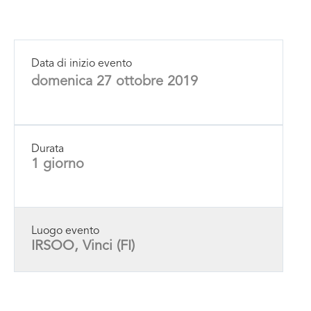
Data di inizio evento
domenica 27 ottobre 2019
Durata
1 giorno
Luogo evento
IRSOO, Vinci (FI)