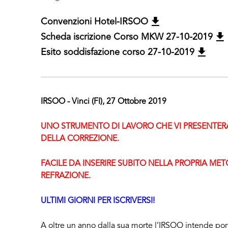
Convenzioni Hotel-IRSOO
Scheda iscrizione Corso MKW 27-10-2019
Esito soddisfazione corso 27-10-2019
IRSOO - Vinci (FI), 27 Ottobre 2019
UNO STRUMENTO DI LAVORO CHE VI PRESENTE
DELLA CORREZIONE.
FACILE DA INSERIRE SUBITO NELLA PROPRIA ME
REFRAZIONE.
ULTIMI GIORNI PER ISCRIVERSI!
A oltre un anno dalla sua morte l’IRSOO intende por