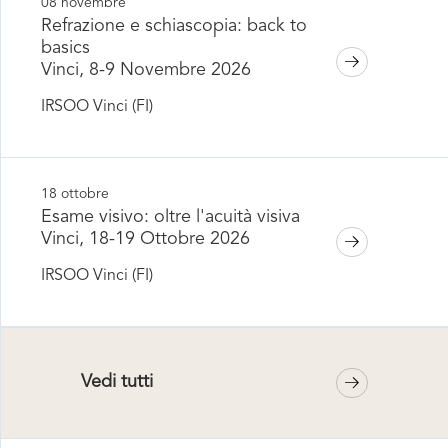
08 novembre
Refrazione e schiascopia: back to
basics
Vinci, 8-9 Novembre 2026
IRSOO Vinci (FI)
18 ottobre
Esame visivo: oltre l'acuità visiva
Vinci, 18-19 Ottobre 2026
IRSOO Vinci (FI)
Vedi tutti