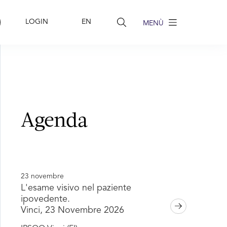
LOGIN
EN
Agenda
23 novembre
L'esame visivo nel paziente
ipovedente.
Vinci, 23 Novembre 2026