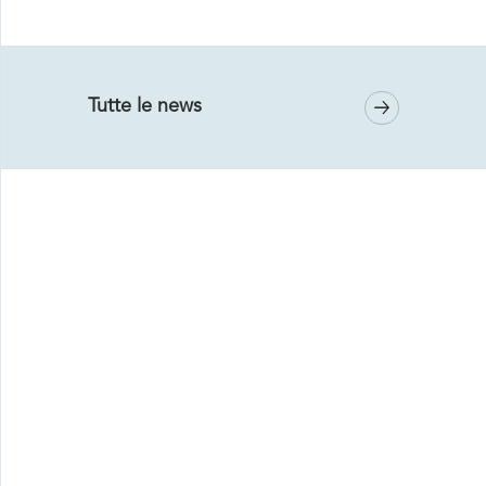
Tutte le news