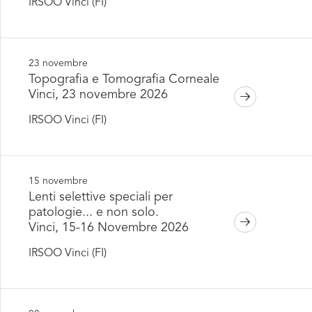
IRSOO Vinci (FI)
23 novembre
Topografia e Tomografia Corneale
Vinci, 23 novembre 2026
IRSOO Vinci (FI)
15 novembre
Lenti selettive speciali per
patologie... e non solo.
Vinci, 15-16 Novembre 2026
IRSOO Vinci (FI)