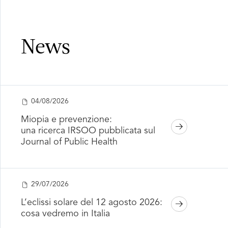
News
04/08/2026
Miopia e prevenzione:
una ricerca IRSOO pubblicata sul
Journal of Public Health
29/07/2026
L’eclissi solare del 12 agosto 2026:
cosa vedremo in Italia