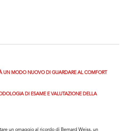
RÀ UN MODO NUOVO DI GUARDARE AL COMFORT
TODOLOGIA DI ESAME E VALUTAZIONE DELLA
tare un omaggio al ricordo di Bernard Weiss, un