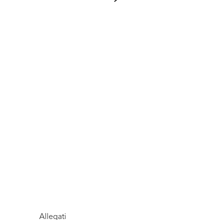
Allegati