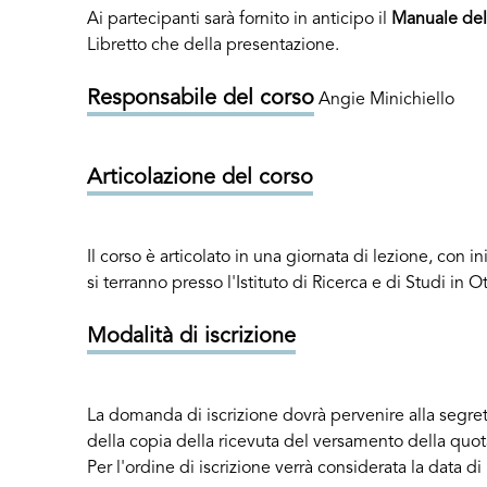
Ai partecipanti sarà fornito in anticipo il
Manuale de
Libretto che della presentazione.
Responsabile del corso
Angie Minichiello
Articolazione del corso
Il corso è articolato in una giornata di lezione, con in
si terranno presso l'Istituto di Ricerca e di Studi in 
Modalità di iscrizione
La domanda di iscrizione dovrà pervenire alla segre
della copia della ricevuta del versamento della quota
Per l'ordine di iscrizione verrà considerata la data di