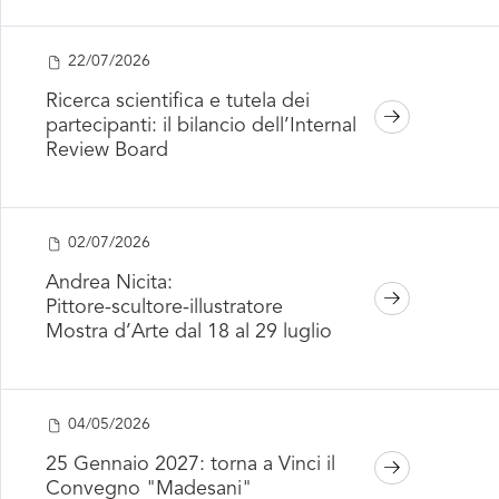
22/07/2026
Ricerca scientifica e tutela dei
partecipanti: il bilancio dell’Internal
Review Board
02/07/2026
Andrea Nicita:
Pittore-scultore-illustratore
Mostra d’Arte dal 18 al 29 luglio
04/05/2026
25 Gennaio 2027: torna a Vinci il
Convegno "Madesani"