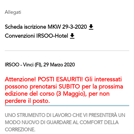
Allegati
Scheda iscrizione MKW 29-3-2020
Convenzioni IRSOO-Hotel
IRSOO - Vinci (FI), 29 Marzo 2020
Attenzione! POSTI ESAURITI! Gli interessati
possono prenotarsi SUBITO per la prossima
edizione del corso (3 Maggio), per non
perdere il posto.
UNO STRUMENTO DI LAVORO CHE VI PRESENTERÀ UN
MODO NUOVO DI GUARDARE AL COMFORT DELLA
CORREZIONE.