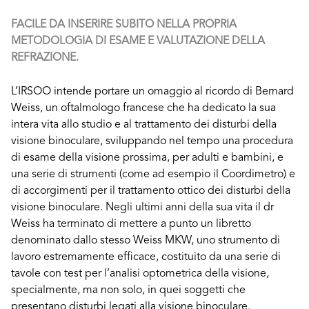
FACILE DA INSERIRE SUBITO NELLA PROPRIA
METODOLOGIA DI ESAME E VALUTAZIONE DELLA
REFRAZIONE.
L’IRSOO intende portare un omaggio al ricordo di Bernard
Weiss, un oftalmologo francese che ha dedicato la sua
intera vita allo studio e al trattamento dei disturbi della
visione binoculare, sviluppando nel tempo una procedura
di esame della visione prossima, per adulti e bambini, e
una serie di strumenti (come ad esempio il Coordimetro) e
di accorgimenti per il trattamento ottico dei disturbi della
visione binoculare. Negli ultimi anni della sua vita il dr
Weiss ha terminato di mettere a punto un libretto
denominato dallo stesso Weiss MKW, uno strumento di
lavoro estremamente efficace, costituito da una serie di
tavole con test per l’analisi optometrica della visione,
specialmente, ma non solo, in quei soggetti che
presentano disturbi legati alla visione binoculare.