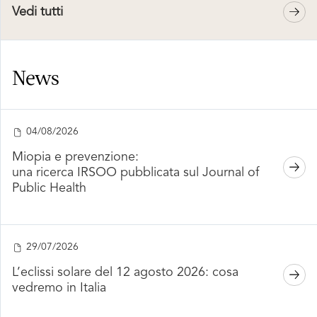
Vedi tutti
News
04/08/2026
Miopia e prevenzione:
una ricerca IRSOO pubblicata sul Journal of
Public Health
29/07/2026
L’eclissi solare del 12 agosto 2026: cosa
vedremo in Italia