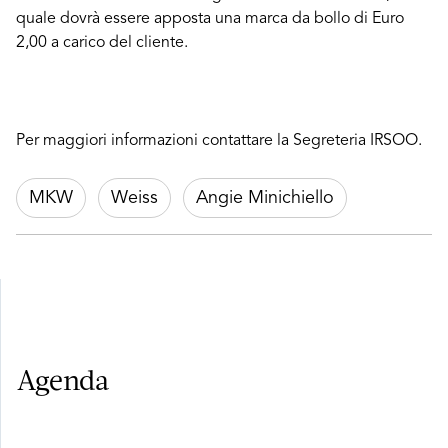
quale dovrà essere apposta una marca da bollo di Euro
2,00 a carico del cliente.
Per maggiori informazioni contattare la Segreteria IRSOO.
MKW
Weiss
Angie Minichiello
Agenda