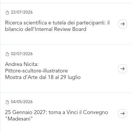
22/07/2026
Ricerca scientifica e tutela dei partecipanti: il
bilancio dell’Internal Review Board
02/07/2026
Andrea Nicita:
Pittore-scultore-illustratore
Mostra d’Arte dal 18 al 29 luglio
04/05/2026
25 Gennaio 2027: torna a Vinci il Convegno
"Madesani"