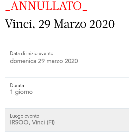
_ANNULLATO_
Vinci, 29 Marzo 2020
Data di inizio evento
domenica 29 marzo 2020
Durata
1 giorno
Luogo evento
IRSOO, Vinci (FI)