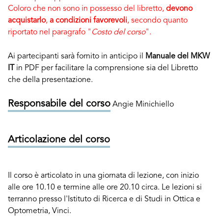
Coloro che non sono in possesso del libretto,
devono
acquistarlo
,
a condizioni favorevoli
, secondo quanto
riportato nel paragrafo "
Costo del corso
".
Ai partecipanti sarà fornito in anticipo il
Manuale del MKW
IT
in PDF per facilitare la comprensione sia del Libretto
che della presentazione.
Responsabile del corso
Angie Minichiello
Articolazione del corso
Il corso è articolato in una giornata di lezione, con inizio
alle ore 10.10 e termine alle ore 20.10 circa. Le lezioni si
terranno presso l'Istituto di Ricerca e di Studi in Ottica e
Optometria, Vinci.