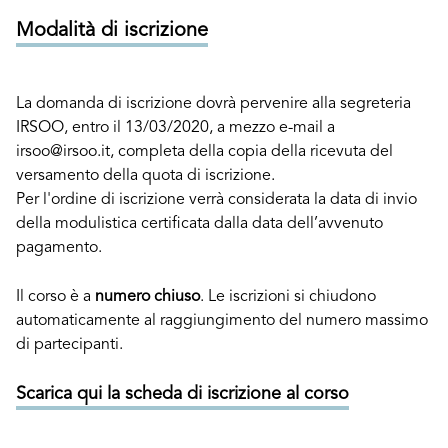
Modalità di iscrizione
La domanda di iscrizione dovrà pervenire alla segreteria
IRSOO, entro il 13/03/2020, a mezzo e-mail a
irsoo@irsoo.it, completa della copia della ricevuta del
versamento della quota di iscrizione.
Per l'ordine di iscrizione verrà considerata la data di invio
della modulistica certificata dalla data dell’avvenuto
pagamento.
Il corso è a
numero chiuso
. Le iscrizioni si chiudono
automaticamente al raggiungimento del numero massimo
di partecipanti.
Scarica qui la scheda di iscrizione al corso