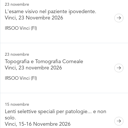
23 novembre
L'esame visivo nel paziente ipovedente.
Vinci, 23 Novembre 2026
IRSOO Vinci (FI)
23 novembre
Topografia e Tomografia Corneale
Vinci, 23 novembre 2026
IRSOO Vinci (FI)
15 novembre
Lenti selettive speciali per patologie... e non
solo.
Vinci, 15-16 Novembre 2026