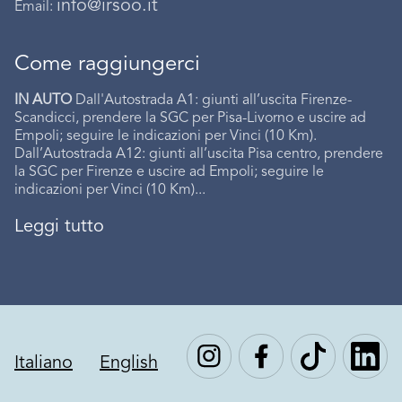
info@irsoo.it
Email:
Come raggiungerci
IN AUTO
Dall'Autostrada A1: giunti all’uscita Firenze-
Scandicci, prendere la SGC per Pisa-Livorno e uscire ad
Empoli; seguire le indicazioni per Vinci (10 Km).
Dall’Autostrada A12: giunti all’uscita Pisa centro, prendere
la SGC per Firenze e uscire ad Empoli; seguire le
indicazioni per Vinci (10 Km)...
Leggi tutto
Italiano
English