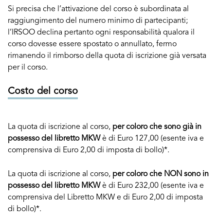
Si precisa che l’attivazione del corso è subordinata al
raggiungimento del numero minimo di partecipanti;
l’IRSOO declina pertanto ogni responsabilità qualora il
corso dovesse essere spostato o annullato, fermo
rimanendo il rimborso della quota di iscrizione già versata
per il corso.
Costo del corso
La quota di iscrizione al corso,
per coloro che sono già in
possesso del libretto MKW
è di Euro 127,00 (esente iva e
comprensiva di Euro 2,00 di imposta di bollo)*.
La quota di iscrizione al corso,
per coloro che NON sono in
possesso del libretto MKW
è di Euro 232,00 (esente iva e
comprensiva del Libretto MKW e di Euro 2,00 di imposta
di bollo)*.