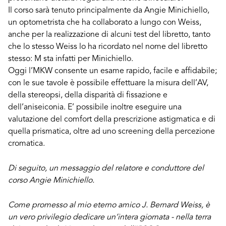
Il corso sarà tenuto principalmente da Angie Minichiello,
un optometrista che ha collaborato a lungo con Weiss,
anche per la realizzazione di alcuni test del libretto, tanto
che lo stesso Weiss lo ha ricordato nel nome del libretto
stesso: M sta infatti per Minichiello.
Oggi l’MKW consente un esame rapido, facile e affidabile;
con le sue tavole è possibile effettuare la misura dell’AV,
della stereopsi, della disparità di fissazione e
dell’aniseiconia. E’ possibile inoltre eseguire una
valutazione del comfort della prescrizione astigmatica e di
quella prismatica, oltre ad uno screening della percezione
cromatica.
Di seguito, un messaggio del relatore e conduttore del
corso Angie Minichiello.
Come promesso al mio eterno amico J. Bernard Weiss, è
un vero privilegio dedicare un’intera giornata - nella terra