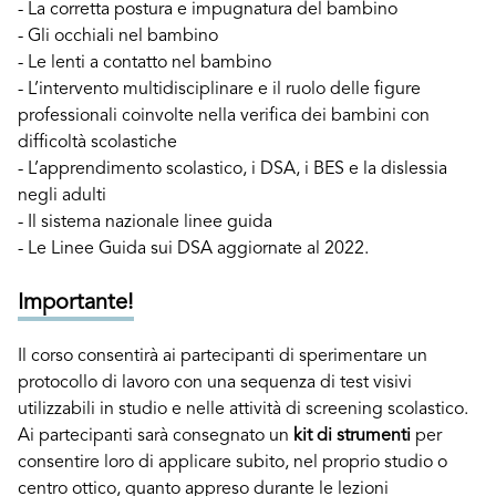
- La corretta postura e impugnatura del bambino
- Gli occhiali nel bambino
- Le lenti a contatto nel bambino
- L’intervento multidisciplinare e il ruolo delle figure
professionali coinvolte nella verifica dei bambini con
difficoltà scolastiche
- L’apprendimento scolastico, i DSA, i BES e la dislessia
negli adulti
- Il sistema nazionale linee guida
- Le Linee Guida sui DSA aggiornate al 2022.
Importante!
Il corso consentirà ai partecipanti di sperimentare un
protocollo di lavoro con una sequenza di test visivi
utilizzabili in studio e nelle attività di screening scolastico.
Ai partecipanti sarà consegnato un
kit di strumenti
per
consentire loro di applicare subito, nel proprio studio o
centro ottico, quanto appreso durante le lezioni