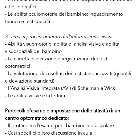
e test specifici
- Le abilità oculomotorie del bambino: inquadramento
teorico e test specifici.
3° area: il processamento dell’informazione visiva
- Abilità visuomotorie, abilità di analisi visiva e abilità
visuospaziali del bambino
- La corretta esecuzione e registrazione dei test
optometrici
- La valutazione dei risultati dei test standardizzati (quantili
e deviazione standard)
- L’Analisi Visiva Integrata (AVI) di Scheiman e Wick
- Le abilità visive e la lettura.
Protocolli d’esame e impostazione delle attività di un
centro optometrico dedicato:
- Il protocollo d'esame per i bambini in età scolare
- Casi specifici e loro discussione in aula