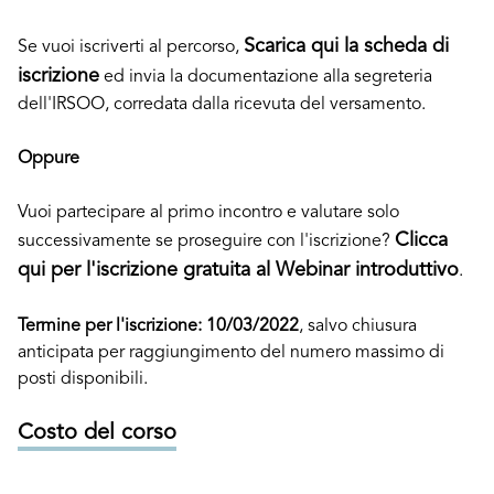
Scarica qui la scheda di
Se vuoi iscriverti al percorso,
iscrizione
ed invia la documentazione alla segreteria
dell'IRSOO, corredata dalla ricevuta del versamento.
Oppure
Vuoi partecipare al primo incontro e valutare solo
Clicca
successivamente se proseguire con l'iscrizione?
qui per l'iscrizione gratuita al Webinar introduttivo
.
Termine per l'iscrizione: 10/03/2022
, salvo chiusura
anticipata per raggiungimento del numero massimo di
posti disponibili.
Costo del corso