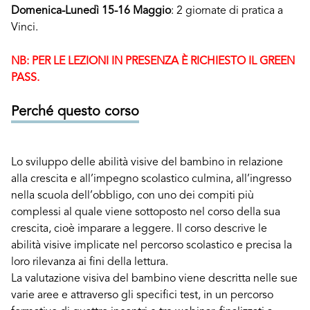
Domenica-Lunedì 15-16 Maggio
: 2 giornate di pratica a
Vinci.
NB: PER LE LEZIONI IN PRESENZA È RICHIESTO IL GREEN
PASS.
Perché questo corso
Lo sviluppo delle abilità visive del bambino in relazione
alla crescita e all’impegno scolastico culmina, all’ingresso
nella scuola dell’obbligo, con uno dei compiti più
complessi al quale viene sottoposto nel corso della sua
crescita, cioè imparare a leggere. Il corso descrive le
abilità visive implicate nel percorso scolastico e precisa la
loro rilevanza ai fini della lettura.
La valutazione visiva del bambino viene descritta nelle sue
varie aree e attraverso gli specifici test, in un percorso