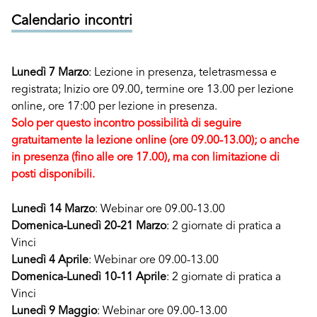
Calendario incontri
Lunedì 7 Marzo
: Lezione in presenza, teletrasmessa e
registrata; Inizio ore 09.00, termine ore 13.00 per lezione
online, ore 17:00 per lezione in presenza.
Solo per questo incontro possibilità di seguire
gratuitamente la lezione online (ore 09.00-13.00); o anche
in presenza (fino alle ore 17.00), ma con limitazione di
posti disponibili.
Lunedì 14 Marzo
: Webinar ore 09.00-13.00
Domenica-Lunedì 20-21 Marzo
: 2 giornate di pratica a
Vinci
Lunedì 4 Aprile
: Webinar ore 09.00-13.00
Domenica-Lunedì 10-11 Aprile
: 2 giornate di pratica a
Vinci
Lunedì 9 Maggio
: Webinar ore 09.00-13.00