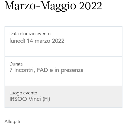
Marzo-Maggio 2022
Data di inizio evento
lunedì 14 marzo 2022
Durata
7 Incontri, FAD e in presenza
Luogo evento
IRSOO Vinci (FI)
Allegati