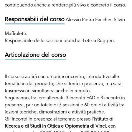
contribuendo anche a rendere più vivo e concreto il corso.
Responsabili del corso
Alessio Pietro Facchin, Silvio
Maffioletti.
Responsabile delle sessioni pratiche: Letizia Ruggeri.
Articolazione del corso
Il corso si aprirà con un primo incontro, introduttivo alle
tematiche del progetto, che si terrà in presenza, ma sarà
trasmesso in simultanea anche in remoto.
Seguiranno, tra loro alternati, 3 incontri FAD e 3 incontri in
presenza, per un totale di 7 sessioni e 60 ore di attività tra
lezioni teoriche, dimostrazioni e attività pratiche.
Gli incontri in presenza si terranno presso l'
Istituto di
Ricerca e di Studi in Ottica e Optometria di Vinci
, con