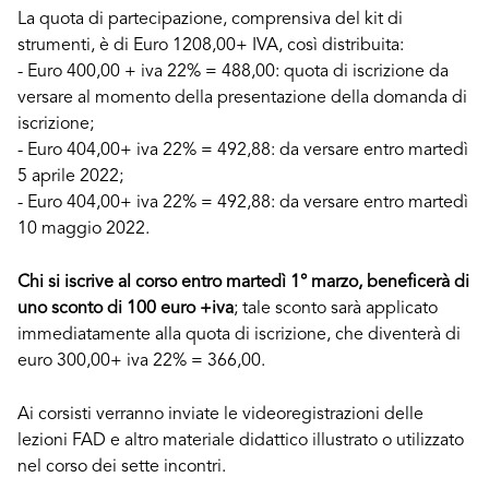
La quota di partecipazione, comprensiva del kit di
strumenti, è di Euro 1208,00+ IVA, così distribuita:
- Euro 400,00 + iva 22% = 488,00: quota di iscrizione da
versare al momento della presentazione della domanda di
iscrizione;
- Euro 404,00+ iva 22% = 492,88: da versare entro martedì
5 aprile 2022;
- Euro 404,00+ iva 22% = 492,88: da versare entro martedì
10 maggio 2022.
Chi si iscrive al corso entro martedì 1° marzo, beneficerà di
uno sconto di 100 euro +iva
; tale sconto sarà applicato
immediatamente alla quota di iscrizione, che diventerà di
euro 300,00+ iva 22% = 366,00.
Ai corsisti verranno inviate le videoregistrazioni delle
lezioni FAD e altro materiale didattico illustrato o utilizzato
nel corso dei sette incontri.