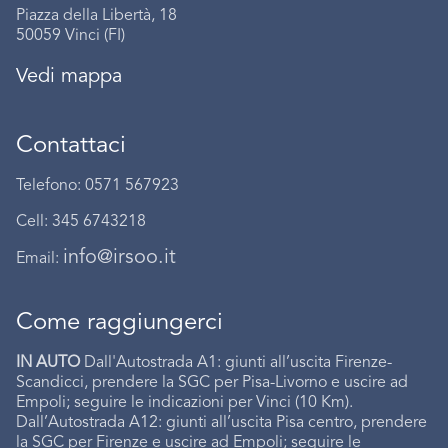
Piazza della Libertà, 18
50059 Vinci (FI)
Vedi mappa
Contattaci
Telefono: 0571 567923
Cell: 345 6743218
info@irsoo.it
Email:
Come raggiungerci
IN AUTO
Dall'Autostrada A1: giunti all’uscita Firenze-
Scandicci, prendere la SGC per Pisa-Livorno e uscire ad
Empoli; seguire le indicazioni per Vinci (10 Km).
Dall’Autostrada A12: giunti all’uscita Pisa centro, prendere
la SGC per Firenze e uscire ad Empoli; seguire le