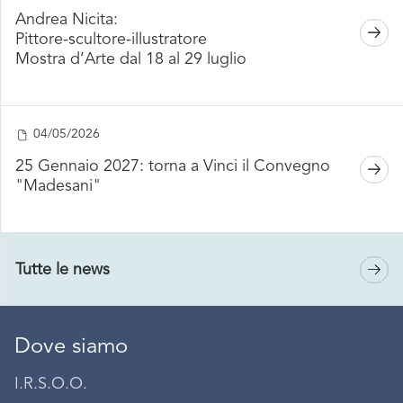
Andrea Nicita:
Pittore-scultore-illustratore
Mostra d’Arte dal 18 al 29 luglio
04/05/2026
25 Gennaio 2027: torna a Vinci il Convegno
"Madesani"
Tutte le news
Dove siamo
I.R.S.O.O.