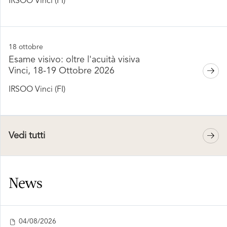
IRSOO Vinci (FI)
18 ottobre
Esame visivo: oltre l'acuità visiva
Vinci, 18-19 Ottobre 2026
IRSOO Vinci (FI)
Vedi tutti
News
04/08/2026