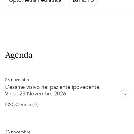
Optometria Pediatrica
Bambino
Agenda
23 novembre
L'esame visivo nel paziente ipovedente.
Vinci, 23 Novembre 2026
IRSOO Vinci (FI)
23 novembre