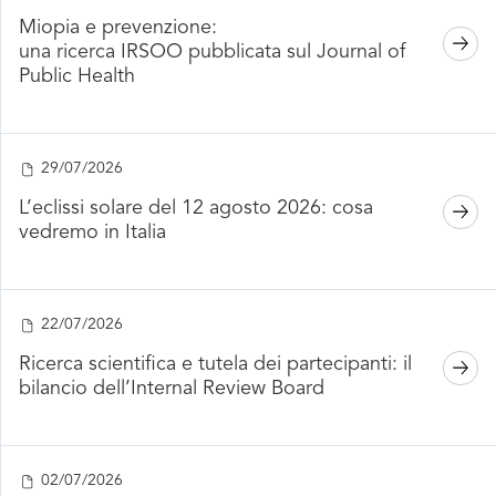
Miopia e prevenzione:
una ricerca IRSOO pubblicata sul Journal of
Public Health
29/07/2026
L’eclissi solare del 12 agosto 2026: cosa
vedremo in Italia
22/07/2026
Ricerca scientifica e tutela dei partecipanti: il
bilancio dell’Internal Review Board
02/07/2026