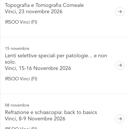
Topografia e Tomografia Corneale
Vinci, 23 novembre 2026
IRSOO Vinci (FI)
15 novembre
Lenti selettive speciali per patologie... e non
solo.
Vinci, 15-16 Novembre 2026
IRSOO Vinci (FI)
08 novembre
Refrazione e schiascopia: back to basics
Vinci, 8-9 Novembre 2026