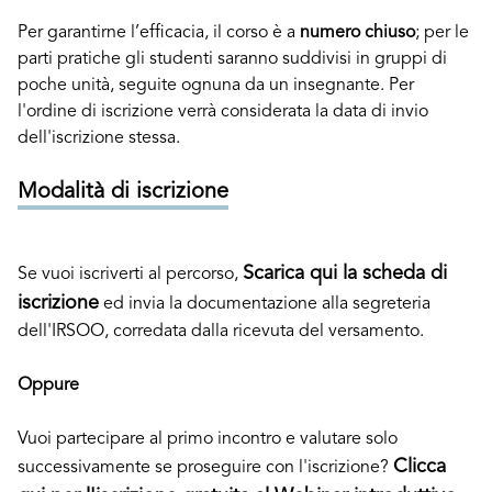
Per garantirne l’efficacia, il corso è a
numero chiuso
; per le
parti pratiche gli studenti saranno suddivisi in gruppi di
poche unità, seguite ognuna da un insegnante. Per
l'ordine di iscrizione verrà considerata la data di invio
dell'iscrizione stessa.
Modalità di iscrizione
Scarica qui la scheda di
Se vuoi iscriverti al percorso,
iscrizione
ed invia la documentazione alla segreteria
dell'IRSOO, corredata dalla ricevuta del versamento.
Oppure
Vuoi partecipare al primo incontro e valutare solo
Clicca
successivamente se proseguire con l'iscrizione?