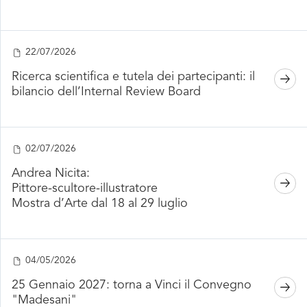
22/07/2026
Ricerca scientifica e tutela dei partecipanti: il
bilancio dell’Internal Review Board
02/07/2026
Andrea Nicita:
Pittore-scultore-illustratore
Mostra d’Arte dal 18 al 29 luglio
04/05/2026
25 Gennaio 2027: torna a Vinci il Convegno
"Madesani"