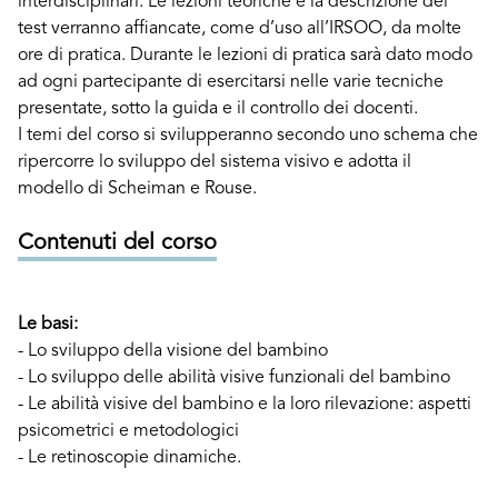
interdisciplinari. Le lezioni teoriche e la descrizione dei
test verranno affiancate, come d’uso all’IRSOO, da molte
ore di pratica. Durante le lezioni di pratica sarà dato modo
ad ogni partecipante di esercitarsi nelle varie tecniche
presentate, sotto la guida e il controllo dei docenti.
I temi del corso si svilupperanno secondo uno schema che
ripercorre lo sviluppo del sistema visivo e adotta il
modello di Scheiman e Rouse.
Contenuti del corso
Le basi:
- Lo sviluppo della visione del bambino
- Lo sviluppo delle abilità visive funzionali del bambino
- Le abilità visive del bambino e la loro rilevazione: aspetti
psicometrici e metodologici
- Le retinoscopie dinamiche.