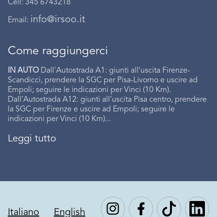
Cell: 345 6743218
info@irsoo.it
Email:
Come raggiungerci
IN AUTO
Dall'Autostrada A1: giunti all’uscita Firenze-
Scandicci, prendere la SGC per Pisa-Livorno e uscire ad
Empoli; seguire le indicazioni per Vinci (10 Km).
Dall’Autostrada A12: giunti all’uscita Pisa centro, prendere
la SGC per Firenze e uscire ad Empoli; seguire le
indicazioni per Vinci (10 Km)...
Leggi tutto
Italiano
English