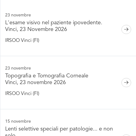
23 novembre
L'esame visivo nel paziente ipovedente.
Vinci, 23 Novembre 2026
IRSOO Vinci (FI)
23 novembre
Topografia e Tomografia Corneale
Vinci, 23 novembre 2026
IRSOO Vinci (FI)
15 novembre
Lenti selettive speciali per patologie... e non
solo.