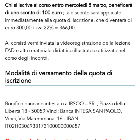
Chi si iscrive al corso entro mercoledì 8 marzo, beneficerà
di uno sconto di 100 euro
; tale sconto sarà applicato
immediatamente alla quota di iscrizione, che diventerà di
euro 300,00+ iva 22% = 366,00.
Ai corsisti verrà inviata la videoregistrazione della lezione
FAD e altro materiale didattico illustrato o utilizzato nel
corso degli incontri.
Modalità di versamento della quota di
iscrizione
Bonifico bancario intestato a IRSOO – SRL, Piazza della
Libertà 18 - 50059 Vinci: Banca INTESA SAN PAOLO,
Vinci, Via Maremmana, 16 - IBAN
IT02H0306938173100000000687.