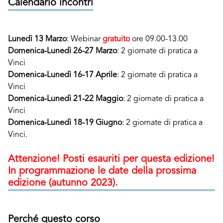
Calendario incontri
Lunedì 13 Marzo
: Webinar
gratuito
ore 09.00-13.00
Domenica-Lunedì 26-27 Marzo
: 2 giornate di pratica a
Vinci
Domenica-Lunedì 16-17 Aprile
: 2 giornate di pratica a
Vinci
Domenica-Lunedì 21-22 Maggio
: 2 giornate di pratica a
Vinci
Domenica-Lunedì 18-19 Giugno
: 2 giornate di pratica a
Vinci.
Attenzione! Posti esauriti per questa edizione!
In programmazione le date della prossima
edizione (autunno 2023).
Perché questo corso