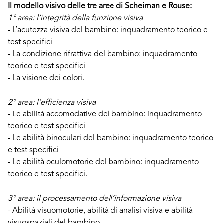
Il modello visivo delle tre aree di Scheiman e Rouse:
1° area: l’integrità della funzione visiva
- L’acutezza visiva del bambino: inquadramento teorico e
test specifici
- La condizione rifrattiva del bambino: inquadramento
teorico e test specifici
- La visione dei colori.
2° area: l’efficienza visiva
- Le abilità accomodative del bambino: inquadramento
teorico e test specifici
- Le abilità binoculari del bambino: inquadramento teorico
e test specifici
- Le abilità oculomotorie del bambino: inquadramento
teorico e test specifici.
3° area: il processamento dell’informazione visiva
- Abilità visuomotorie, abilità di analisi visiva e abilità
visuospaziali del bambino