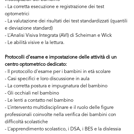
- La corretta esecuzione e registrazione dei test
optometrici
- La valutazione dei risultati dei test standardizzati (quantili
e deviazione standard)
- L’Analisi Visiva Integrata (AVI) di Scheiman e Wick
- Le abilità visive e la lettura.
Protocolli d’esame e impostazione delle attività di un
centro optometrico dedicato:
- Il protocollo d'esame per i bambini in età scolare
- Casi specifici e loro discussione in aula
- La corretta postura e impugnatura del bambino
- Gli occhiali nel bambino
- Le lenti a contatto nel bambino
- L’intervento multidisciplinare e il ruolo delle figure
professionali coinvolte nella verifica dei bambini con
difficoltà scolastiche
- L’apprendimento scolastico, i DSA, i BES e la dislessia