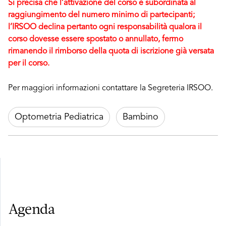
Si precisa che l’attivazione del corso è subordinata al
raggiungimento del numero minimo di partecipanti;
l’IRSOO declina pertanto ogni responsabilità qualora il
corso dovesse essere spostato o annullato, fermo
rimanendo il rimborso della quota di iscrizione già versata
per il corso.
Per maggiori informazioni contattare la Segreteria IRSOO.
Optometria Pediatrica
Bambino
Agenda