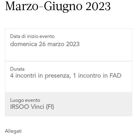
Marzo-Giugno 2023
Data di inizio evento
domenica 26 marzo 2023
Durata
4 incontri in presenza, 1 incontro in FAD
Luogo evento
IRSOO Vinci (FI)
Allegati