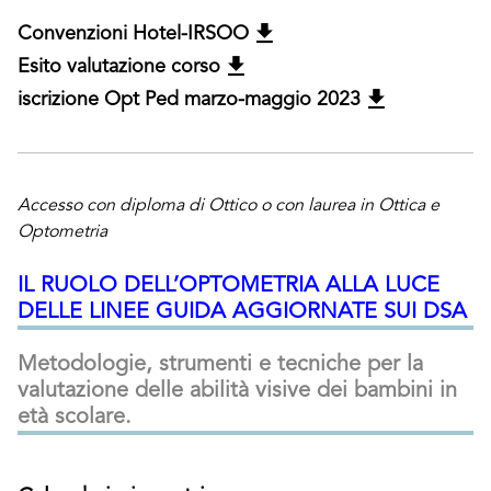
Convenzioni Hotel-IRSOO
Esito valutazione corso
iscrizione Opt Ped marzo-maggio 2023
Accesso con diploma di Ottico o con laurea in Ottica e
Optometria
IL RUOLO DELL’OPTOMETRIA ALLA LUCE
DELLE LINEE GUIDA AGGIORNATE SUI DSA
Metodologie, strumenti e tecniche per la
valutazione delle abilità visive dei bambini in
età scolare.