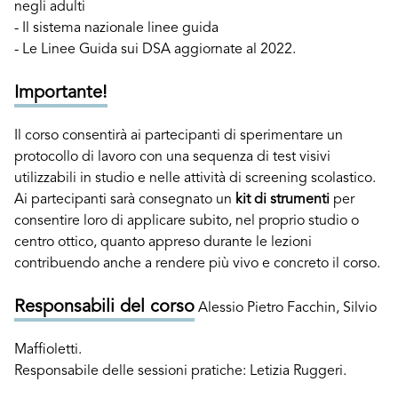
negli adulti
- Il sistema nazionale linee guida
- Le Linee Guida sui DSA aggiornate al 2022.
Importante!
Il corso consentirà ai partecipanti di sperimentare un
protocollo di lavoro con una sequenza di test visivi
utilizzabili in studio e nelle attività di screening scolastico.
Ai partecipanti sarà consegnato un
kit di strumenti
per
consentire loro di applicare subito, nel proprio studio o
centro ottico, quanto appreso durante le lezioni
contribuendo anche a rendere più vivo e concreto il corso.
Responsabili del corso
Alessio Pietro Facchin, Silvio
Maffioletti.
Responsabile delle sessioni pratiche: Letizia Ruggeri.