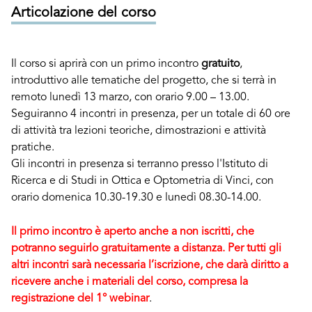
Articolazione del corso
Il corso si aprirà con un primo incontro
gratuito
,
introduttivo alle tematiche del progetto, che si terrà in
remoto lunedì 13 marzo, con orario 9.00 – 13.00.
Seguiranno 4 incontri in presenza, per un totale di 60 ore
di attività tra lezioni teoriche, dimostrazioni e attività
pratiche.
Gli incontri in presenza si terranno presso l'Istituto di
Ricerca e di Studi in Ottica e Optometria di Vinci, con
orario domenica 10.30-19.30 e lunedì 08.30-14.00.
Il primo incontro è aperto anche a non iscritti, che
potranno seguirlo gratuitamente a distanza. Per tutti gli
altri incontri sarà necessaria l’iscrizione, che darà diritto a
ricevere anche i materiali del corso, compresa la
registrazione del 1° webinar
.