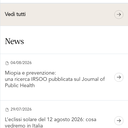
Vedi tutti
News
04/08/2026
Miopia e prevenzione:
una ricerca IRSOO pubblicata sul Journal of
Public Health
29/07/2026
L’eclissi solare del 12 agosto 2026: cosa
vedremo in Italia