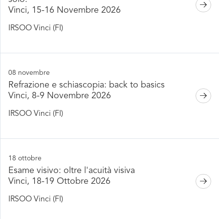
Vinci, 15-16 Novembre 2026
IRSOO Vinci (FI)
08 novembre
Refrazione e schiascopia: back to basics
Vinci, 8-9 Novembre 2026
IRSOO Vinci (FI)
18 ottobre
Esame visivo: oltre l'acuità visiva
Vinci, 18-19 Ottobre 2026
IRSOO Vinci (FI)