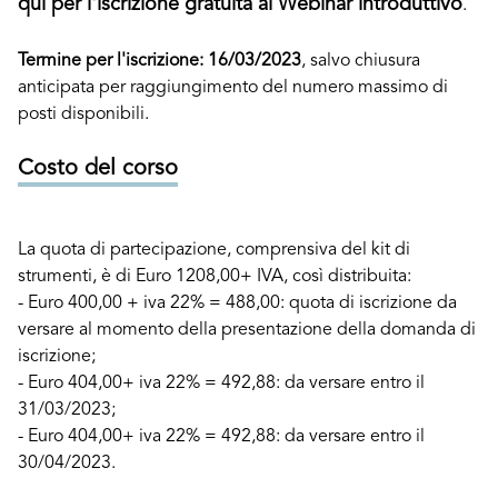
qui per l'iscrizione gratuita al Webinar introduttivo
.
Termine per l'iscrizione: 16/03/2023
, salvo chiusura
anticipata per raggiungimento del numero massimo di
posti disponibili.
Costo del corso
La quota di partecipazione, comprensiva del kit di
strumenti, è di Euro 1208,00+ IVA, così distribuita:
- Euro 400,00 + iva 22% = 488,00: quota di iscrizione da
versare al momento della presentazione della domanda di
iscrizione;
- Euro 404,00+ iva 22% = 492,88: da versare entro il
31/03/2023;
- Euro 404,00+ iva 22% = 492,88: da versare entro il
30/04/2023.