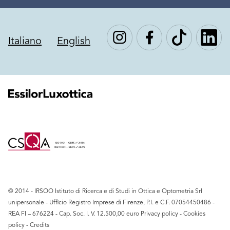
Italiano
English
© 2014 - IRSOO Istituto di Ricerca e di Studi in Ottica e Optometria Srl
unipersonale - Ufficio Registro Imprese di Firenze, P.I. e C.F. ‍07054450486 -
REA FI – 676224 - Cap. Soc. I. V. 12.500,00 euro
Privacy policy
-
Cookies
policy
-
Credits