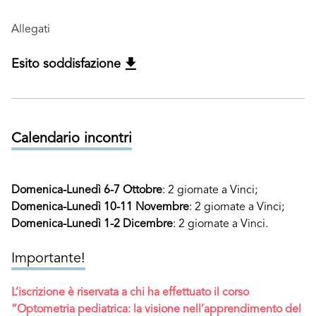
Allegati
Esito soddisfazione
Calendario incontri
Domenica-Lunedì 6-7 Ottobre
: 2 giornate a Vinci;
Domenica-Lunedì 10-11 Novembre
: 2 giornate a Vinci;
Domenica-Lunedì 1-2 Dicembre
: 2 giornate a Vinci.
Importante!
L’iscrizione è riservata a chi ha effettuato il corso
“
Optometria pediatrica: la visione nell’apprendimento del