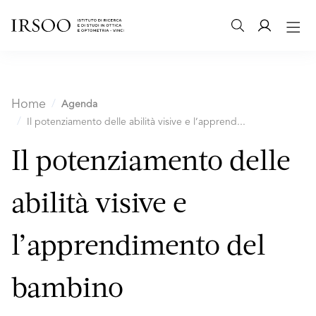
Home
Agenda
Il potenziamento delle abilità visive e l’apprend...
Il potenziamento delle
abilità visive e
l’apprendimento del
bambino