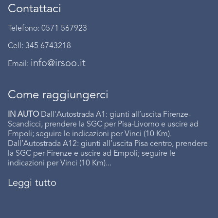
Contattaci
Telefono: 0571 567923
Cell: 345 6743218
info@irsoo.it
Email:
Come raggiungerci
IN AUTO
Dall'Autostrada A1: giunti all’uscita Firenze-
Scandicci, prendere la SGC per Pisa-Livorno e uscire ad
Empoli; seguire le indicazioni per Vinci (10 Km).
Dall’Autostrada A12: giunti all’uscita Pisa centro, prendere
la SGC per Firenze e uscire ad Empoli; seguire le
indicazioni per Vinci (10 Km)...
Leggi tutto