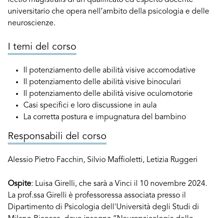
lectio magistralis di un qualificato ed esperto docente
universitario che opera nell’ambito della psicologia e delle
neuroscienze.
I temi del corso
Il potenziamento delle abilità visive accomodative
Il potenziamento delle abilità visive binoculari
Il potenziamento delle abilità visive oculomotorie
Casi specifici e loro discussione in aula
La corretta postura e impugnatura del bambino
Responsabili del corso
Alessio Pietro Facchin, Silvio Maffioletti, Letizia Ruggeri
Ospite
: Luisa Girelli, che sarà a Vinci il 10 novembre 2024.
La prof.ssa Girelli è professoressa associata presso il
Dipartimento di Psicologia dell'Università degli Studi di