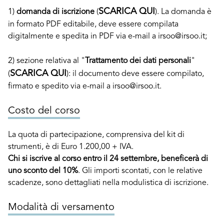
SCARICA QUI
1)
domanda di iscrizione
(
). La domanda è
in formato PDF editabile, deve essere compilata
digitalmente e spedita in PDF via e-mail a irsoo@irsoo.it;
2) sezione relativa al "
Trattamento dei dati personali
"
SCARICA QUI
(
): il documento deve essere compilato,
firmato e spedito via e-mail a irsoo@irsoo.it.
Costo del corso
La quota di partecipazione, comprensiva del kit di
strumenti, è di Euro 1.200,00 + IVA.
Chi si iscrive al corso entro il 24 settembre, beneficerà di
uno sconto del 10%
. Gli importi scontati, con le relative
scadenze, sono dettagliati nella modulistica di iscrizione.
Modalità di versamento