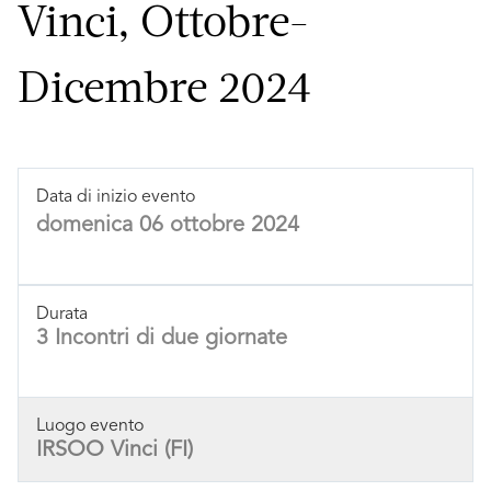
Vinci, Ottobre-
Dicembre 2024
Data di inizio evento
domenica 06 ottobre 2024
Durata
3 Incontri di due giornate
Luogo evento
IRSOO Vinci (FI)