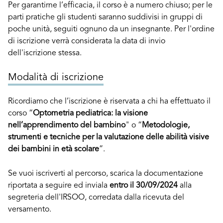
Per garantirne l’efficacia, il corso è a numero chiuso; per le
parti pratiche gli studenti saranno suddivisi in gruppi di
poche unità, seguiti ognuno da un insegnante. Per l'ordine
di iscrizione verrà considerata la data di invio
dell'iscrizione stessa.
Modalità di iscrizione
Ricordiamo che l’iscrizione è riservata a chi ha effettuato il
corso “
Optometria pediatrica: la visione
nell’apprendimento del bambino
" o “
Metodologie,
strumenti e tecniche per la valutazione delle abilità visive
dei bambini in età scolare
”.
Se vuoi iscriverti al percorso, scarica la documentazione
riportata a seguire ed inviala
entro il 30/09/2024
alla
segreteria dell'IRSOO, corredata dalla ricevuta del
versamento.