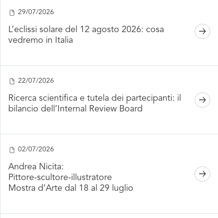
29/07/2026
L’eclissi solare del 12 agosto 2026: cosa
vedremo in Italia
22/07/2026
Ricerca scientifica e tutela dei partecipanti: il
bilancio dell’Internal Review Board
02/07/2026
Andrea Nicita:
Pittore-scultore-illustratore
Mostra d’Arte dal 18 al 29 luglio