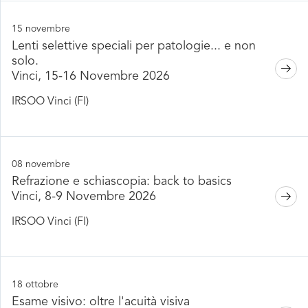
15 novembre
Lenti selettive speciali per patologie... e non
solo.
Vinci, 15-16 Novembre 2026
IRSOO Vinci (FI)
08 novembre
Refrazione e schiascopia: back to basics
Vinci, 8-9 Novembre 2026
IRSOO Vinci (FI)
18 ottobre
Esame visivo: oltre l'acuità visiva