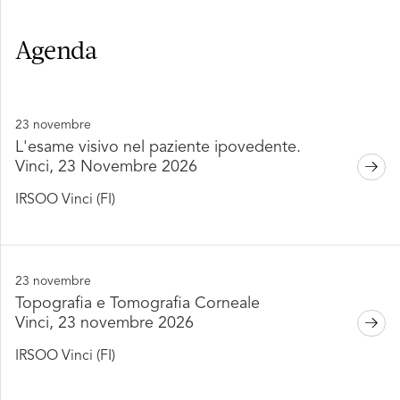
Agenda
23 novembre
L'esame visivo nel paziente ipovedente.
Vinci, 23 Novembre 2026
IRSOO Vinci (FI)
23 novembre
Topografia e Tomografia Corneale
Vinci, 23 novembre 2026
IRSOO Vinci (FI)