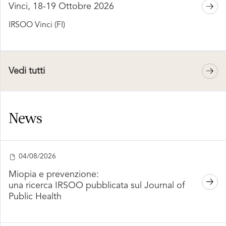
Vinci, 18-19 Ottobre 2026
IRSOO Vinci (FI)
Vedi tutti
News
04/08/2026
Miopia e prevenzione:
una ricerca IRSOO pubblicata sul Journal of
Public Health