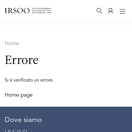
Home
Errore
Si è verificato un errore
Home page
Dove siamo