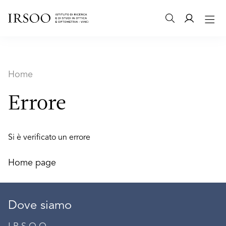
Home
Errore
Si è verificato un errore
Home page
Dove siamo