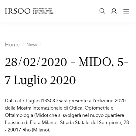
Home
News
28/02/2020 - MIDO, 5-
7 Luglio 2020
Dal 5 al 7 Luglio l’IRSOO sarà presente all’edizione 2020
della Mostra Internazionale di Ottica, Optometria e
Oftalmologia (Mido) che si svolgerà nel nuovo quartiere
fieristico di Fiera Milano - Strada Statale del Sempione, 28
- 20017 Rho (Milano).