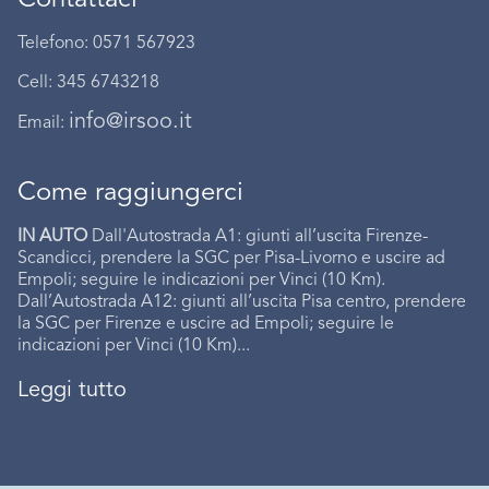
Telefono: 0571 567923
Cell: 345 6743218
info@irsoo.it
Email:
Come raggiungerci
IN AUTO
Dall'Autostrada A1: giunti all’uscita Firenze-
Scandicci, prendere la SGC per Pisa-Livorno e uscire ad
Empoli; seguire le indicazioni per Vinci (10 Km).
Dall’Autostrada A12: giunti all’uscita Pisa centro, prendere
la SGC per Firenze e uscire ad Empoli; seguire le
indicazioni per Vinci (10 Km)...
Leggi tutto