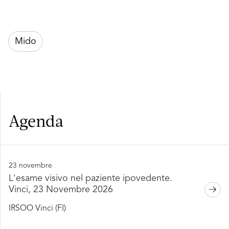
Mido
Agenda
23 novembre
L'esame visivo nel paziente ipovedente.
Vinci, 23 Novembre 2026
IRSOO Vinci (FI)