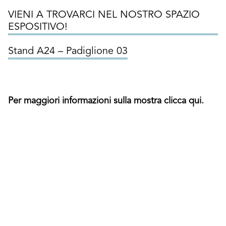
VIENI A TROVARCI NEL NOSTRO SPAZIO
ESPOSITIVO!
Stand A24 – Padiglione 03
Per maggiori informazioni sulla mostra clicca qui.