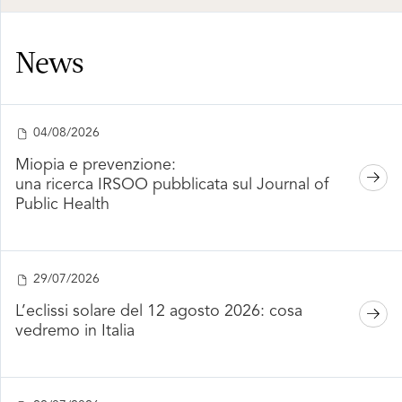
News
04/08/2026
Miopia e prevenzione:
una ricerca IRSOO pubblicata sul Journal of
Public Health
29/07/2026
L’eclissi solare del 12 agosto 2026: cosa
vedremo in Italia