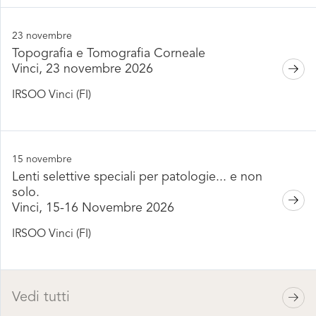
23 novembre
Topografia e Tomografia Corneale
Vinci, 23 novembre 2026
IRSOO Vinci (FI)
15 novembre
Lenti selettive speciali per patologie... e non
solo.
Vinci, 15-16 Novembre 2026
IRSOO Vinci (FI)
Vedi tutti