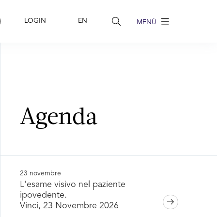
LOGIN
EN
Agenda
23 novembre
L'esame visivo nel paziente
ipovedente.
Vinci, 23 Novembre 2026