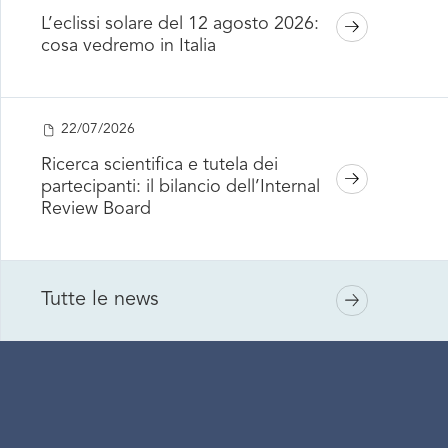
L’eclissi solare del 12 agosto 2026:
cosa vedremo in Italia
22/07/2026
Ricerca scientifica e tutela dei
partecipanti: il bilancio dell’Internal
Review Board
Tutte le news