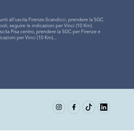
unti all’uscita Firenze-Scandicci, prendere la SGC
oli; seguire le indicazioni per Vinci (10 Km).
uscita Pisa centro, prendere la SGC per Firenze e
cazioni per Vinci (10 Km)...