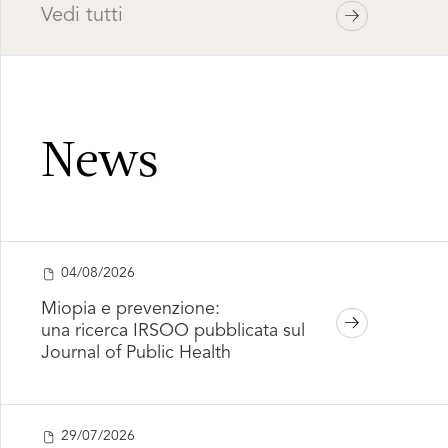
Vedi tutti
News
04/08/2026
Miopia e prevenzione:
una ricerca IRSOO pubblicata sul
Journal of Public Health
29/07/2026