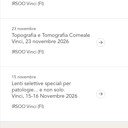
IRSOO Vinci (FI)
23 novembre
Topografia e Tomografia Corneale
Vinci, 23 novembre 2026
IRSOO Vinci (FI)
15 novembre
Lenti selettive speciali per
patologie... e non solo.
Vinci, 15-16 Novembre 2026
IRSOO Vinci (FI)