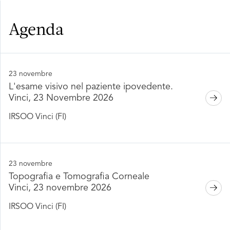
Agenda
23 novembre
L'esame visivo nel paziente ipovedente.
Vinci, 23 Novembre 2026
IRSOO Vinci (FI)
23 novembre
Topografia e Tomografia Corneale
Vinci, 23 novembre 2026
IRSOO Vinci (FI)