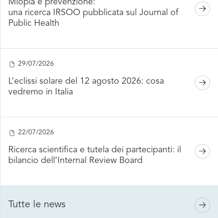
Miopia e prevenzione:
una ricerca IRSOO pubblicata sul Journal of
Public Health
29/07/2026
L’eclissi solare del 12 agosto 2026: cosa
vedremo in Italia
22/07/2026
Ricerca scientifica e tutela dei partecipanti: il
bilancio dell’Internal Review Board
Tutte le news