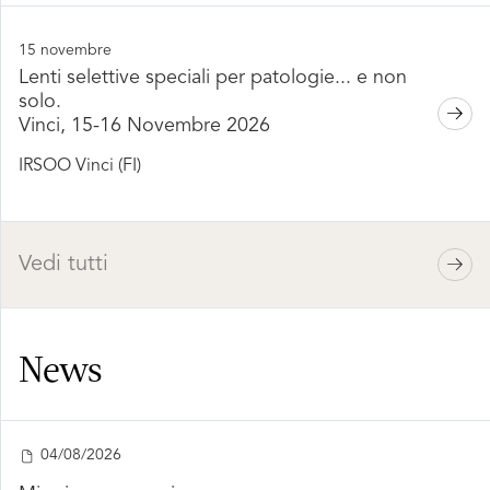
15 novembre
Lenti selettive speciali per patologie... e non
solo.
Vinci, 15-16 Novembre 2026
IRSOO Vinci (FI)
Vedi tutti
News
04/08/2026