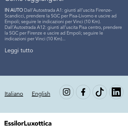
IN AUTO
Dall'Autostrada A1: giunti all’uscita Firenze-
Scandicci, prendere la SGC per Pisa-Livorno e uscire ad
Empoli; seguire le indicazioni per Vinci (10 Km).
Dall’Autostrada A12: giunti all’uscita Pisa centro, prendere
la SGC per Firenze e uscire ad Empoli; seguire le
indicazioni per Vinci (10 Km)...
Leggi tutto
Italiano
English