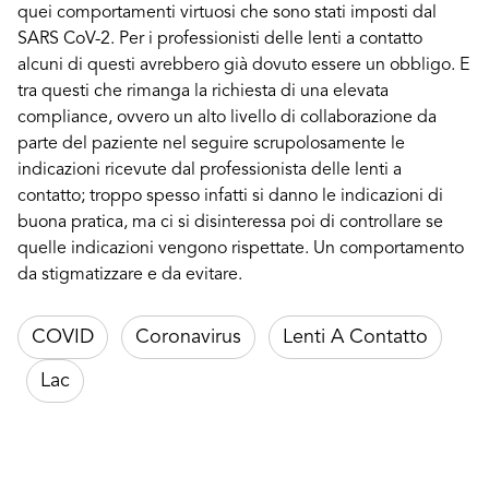
quei comportamenti virtuosi che sono stati imposti dal
SARS CoV-2. Per i professionisti delle lenti a contatto
alcuni di questi avrebbero già dovuto essere un obbligo. E
tra questi che rimanga la richiesta di una elevata
compliance, ovvero un alto livello di collaborazione da
parte del paziente nel seguire scrupolosamente le
indicazioni ricevute dal professionista delle lenti a
contatto; troppo spesso infatti si danno le indicazioni di
buona pratica, ma ci si disinteressa poi di controllare se
quelle indicazioni vengono rispettate. Un comportamento
da stigmatizzare e da evitare.
COVID
Coronavirus
Lenti A Contatto
Lac